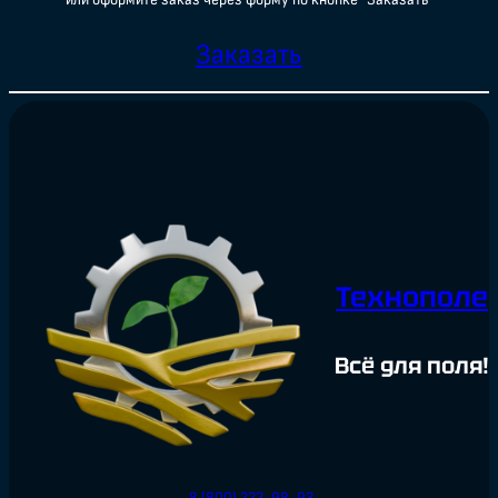
Заказать
Технополе
Всё для поля!
8 (800) 222-98-93