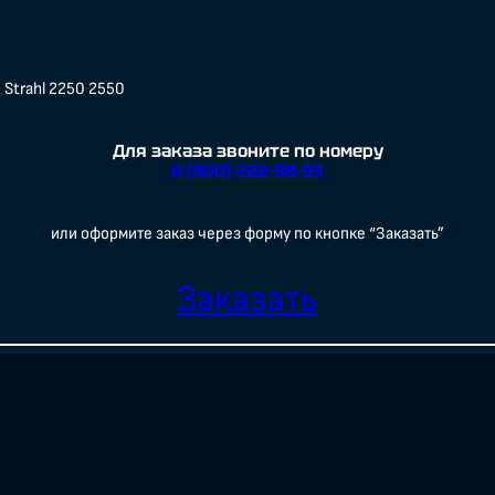
Strahl 2250 2550
Для заказа звоните по номеру
8 (800) 222-98-93
или оформите заказ через форму по кнопке “Заказать”
Заказать