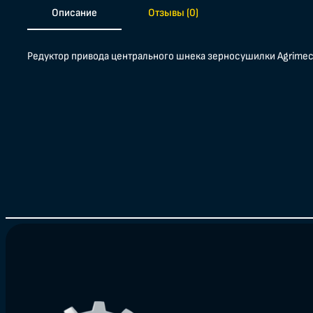
Описание
Отзывы (0)
Редуктор привода центрального шнека зерносушилки Agrimec 