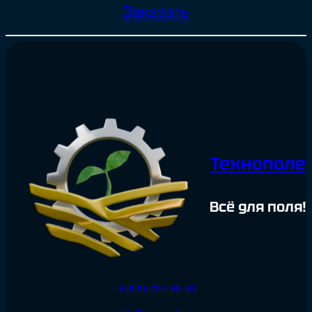
Заказать
Технополе
Всё для поля!
8 (800) 222-98-93