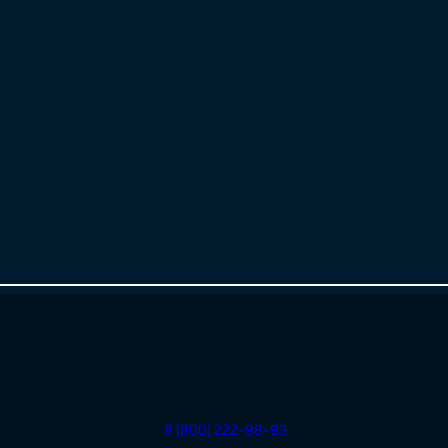
8 (800) 222-98-93