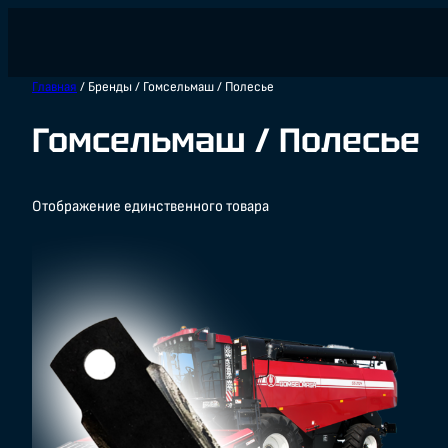
Главная
/ Бренды / Гомсельмаш / Полесье
Гомсельмаш / Полесье
Отображение единственного товара