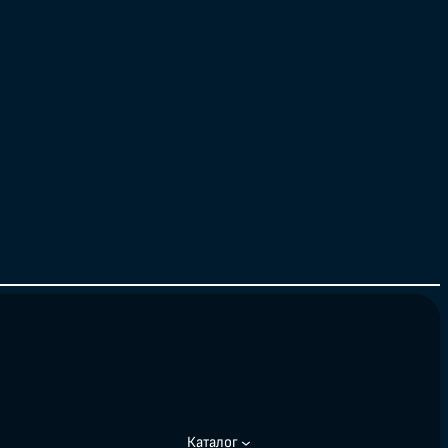
Каталог